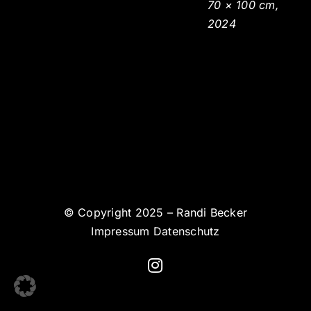
70 × 100 cm,
2024
© Copyright 2025 – Randi Becker
Impressum
Datenschutz