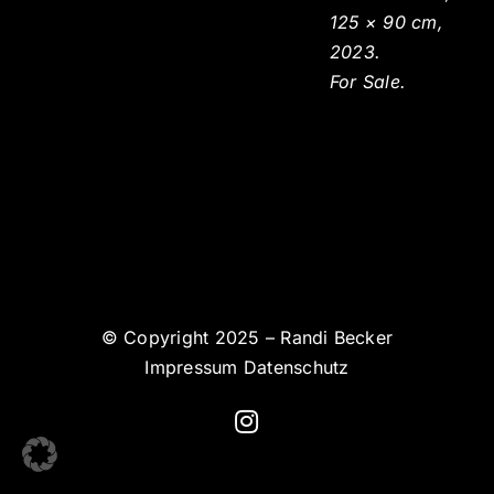
125 × 90 cm,
2023.
For Sale.
© Copyright 2025 – Randi Becker
Impressum
Datenschutz